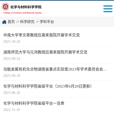
->
->
首页
科学研究
学科平台
中南大学李文章教授应邀来我院开展学术交流
2025-10-20
湖南师范大学马元鸿教授应邀来我院开展学术交流
2025-09-24
功能金属有机化合物湖南省重点实验室2023年学术委员会会议暨学术研讨会顺利召开
2023-09-18
化学与材料科学学院省级平台（2023年6月20日更新）
2023-06-20
化学与材料科学学院省级平台一览表
2022-11-18