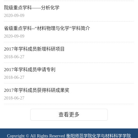
院级重点学科——分析化学
2020-09-09
省级重点学科--“材料物理与化学”学科简介
2020-09-09
2017年学科成员新增科研项目
2018-06-27
2017年学科成员申请专利
2018-06-27
2017年学科成员获得科研成果奖
2018-06-27
查看更多
Copyright © All Rights Reserved 衡阳师范学院化学与材料科学学院