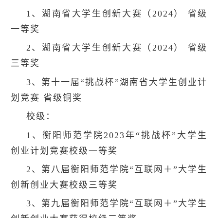
1、湖南省大学生创新大赛（2024） 省级
一等奖
2、湖南省大学生创新大赛（2024） 省级
三等奖
3、第十一届“挑战杯”湖南省大学生创业计
划竞赛 省级铜奖
校级：
1、衡阳师范学院2023年“挑战杯”大学生
创业计划竞赛校级一等奖
2、第八届衡阳师范学院“互联网＋”大学生
创新创业大赛校级三等奖
3、第九届衡阳师范学院“互联网＋”大学生