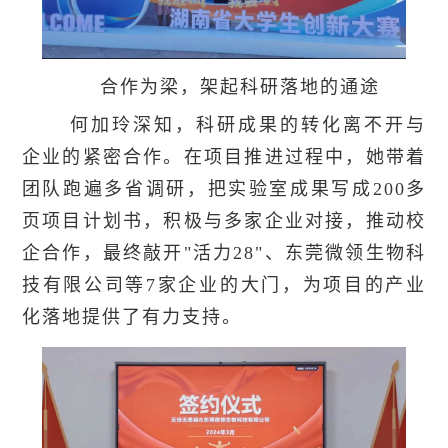
合作为梁，架起科研落地的通途
何加玲深知，科研成果的转化离不开与
企业的紧密合作。在项目推进过程中，她带着
团队跑遍多省调研，把实验室成果写成200多
页项目计划书，积极与多家企业对接，推动校
企合作，最终敲开"活力28"、东莞微领生物科
技有限公司等7家企业的大门，为项目的产业
化落地提供了有力支持。