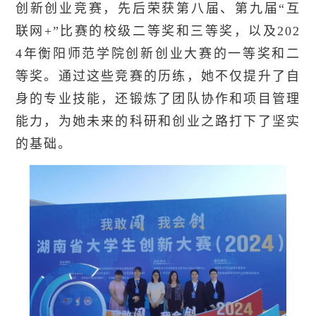
创新创业竞赛，先后荣获第八届、第九届“互
联网+”比赛的校级二等奖和三等奖，以及202
4年衡阳师范学院创新创业大赛的一等奖和二
等奖。通过这些竞赛的历练，她不仅提升了自
身的专业技能，还锻炼了团队协作和项目管理
能力，为她未来的科研和创业之路打下了坚实
的基础。