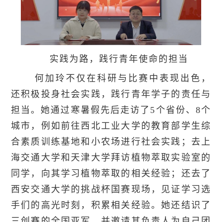
实践为路，践行青年使命的担当
何加玲不仅在科研与比赛中表现出色，
还积极投身社会实践，践行青年学子的责任与
担当。她通过寒暑假先后走访了5个省份、8个
城市，例如前往西北工业大学的教育部学生综
合素质训练基地和小农场进行社会实践；去上
海交通大学和天津大学拜访植物萃取实验室的
同学，向其学习植物萃取的相关经验；还去了
西安交通大学的挑战杯国赛现场，见证学习选
手们的高光时刻，积累相关经验。她还结识了
三创赛的全国亚军，并邀请其负责人为自己团