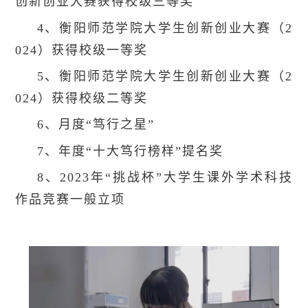
创新创业大赛获得校级三等奖
4、衡阳师范学院大学生创新创业大赛（2
024）获得校级一等奖
5、衡阳师范学院大学生创新创业大赛（2
024）获得校级二等奖
6、月度“笃行之星”
7、年度“十大笃行榜样”提名奖
8、2023年“挑战杯”大学生课外学术科技
作品竞赛一般立项