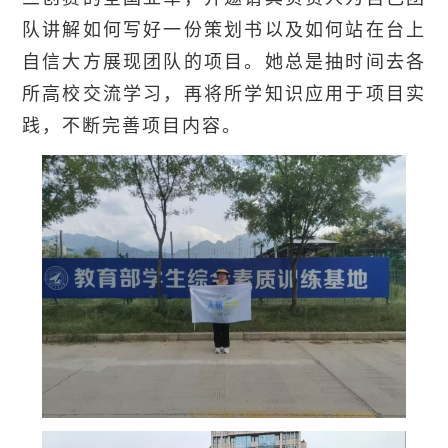
队讲解如何写好一份策划书以及如何站在台上
自信大方展现团队的项目。她总是抽时间去各
所高校交流学习，再将所学知识应用于项目实
践，不断完善项目内容。