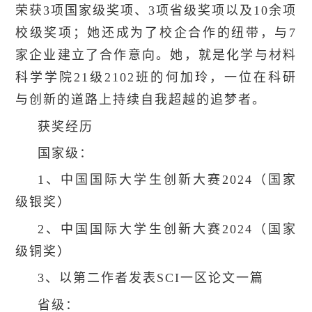
荣获3项国家级奖项、3项省级奖项以及10余项
校级奖项；她还成为了校企合作的纽带，与7
家企业建立了合作意向。她，就是化学与材料
科学学院21级2102班的何加玲，一位在科研
与创新的道路上持续自我超越的追梦者。
获奖经历
国家级：
1、中国国际大学生创新大赛2024（国家
级银奖）
2、中国国际大学生创新大赛2024（国家
级铜奖）
3、以第二作者发表SCI一区论文一篇
省级：