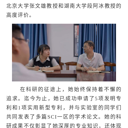
北京大学张文雄教授和湖南大学段阿冰教授的
高度评价。
在科研的征途上，她始终保持着不懈的
追求。迄今为止，她已成功申请了5项发明专
利和1项实用新型专利，并与实验室的同学们
共同发表了多篇SCI一区的学术论文。她的科
研成果不仅彰显了她深厚的专业知识，还体现