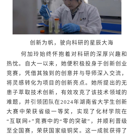
创新为帆，驶向科研的星辰大海
何加玲始终怀抱着对科研的深厚兴趣和
热忱。自大一以来，她便积极投身于创新创业
竞赛，凭借其独到的创意并与导师深入交流，
将灵感转化为项目的创新亮点。她所提出的无
患子萃取技术创新，有效攻克了该技术领域的
难题，并引领团队在2024年湖南省大学生创新
大赛中荣获省级一等奖，实现了化材学院在
“互联网+”竞赛中的“零的突破”，并顺利晋级
至全国赛，荣获国家级铜奖。这一成就获得了