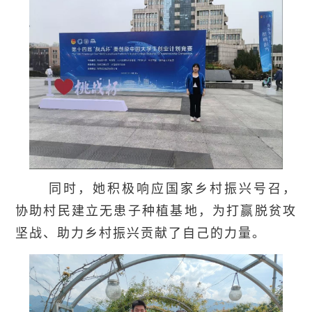
同时，她积极响应国家乡村振兴号召，
协助村民建立无患子种植基地，为打赢脱贫攻
坚战、助力乡村振兴贡献了自己的力量。