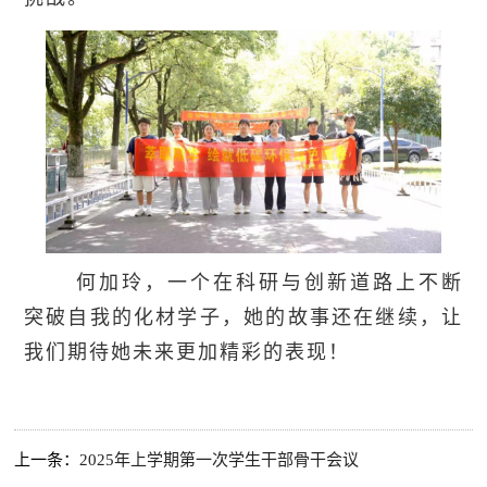
何加玲，一个在科研与创新道路上不断
突破自我的化材学子，她的故事还在继续，让
我们期待她未来更加精彩的表现！
上一条：
2025年上学期第一次学生干部骨干会议