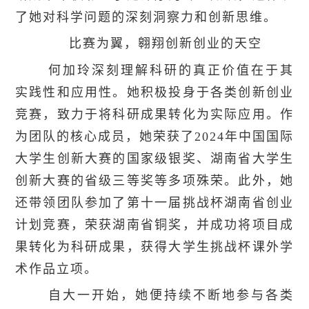
了她对科学问题的深刻洞察力和创新思维。
比赛为翼，翱翔创新创业的天空
何加玲深刻理解科研的真正价值在于其
实践性和应用性。她积极投身于各类创新创业
竞赛，致力于将科研成果转化为实际应用。作
为团队的核心成员，她荣获了2024年中国国际
大学生创新大赛的国家级银奖、湖南省大学生
创新大赛的省级三等奖等多项殊荣。此外，她
还带领团队参加了第十一届挑战杯湖南省创业
计划竞赛，荣获湖南省铜奖，并成功将项目成
果转化为科研成果，获得大学生挑战杯课外学
术作品立项。
自大一开始，她便持续不断地参与各类